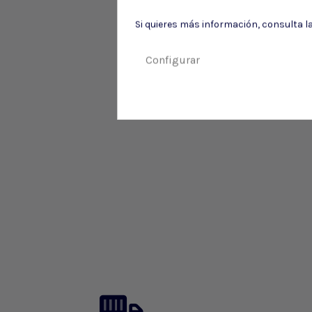
Si quieres más información, consulta l
Configurar