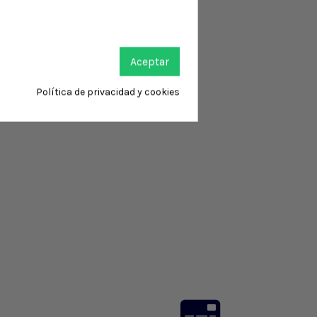
Aceptar
Política de privacidad y cookies