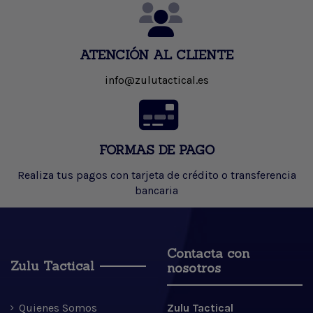
ATENCIÓN AL CLIENTE
info@zulutactical.es
FORMAS DE PAGO
Realiza tus pagos con tarjeta de crédito o transferencia
bancaria
Contacta con
Zulu Tactical
nosotros
Quienes Somos
Zulu Tactical