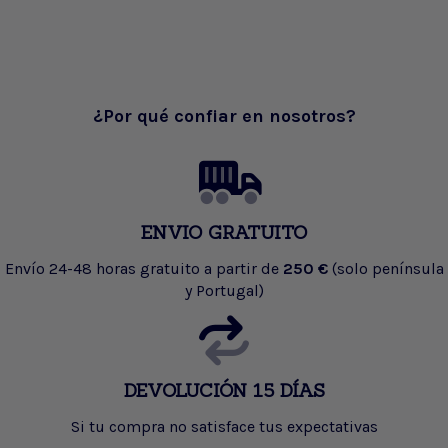
¿Por qué confiar en nosotros?
ENVIO GRATUITO
Envío 24-48 horas gratuito a partir de
250 €
(solo península
y Portugal)
DEVOLUCIÓN 15 DÍAS
Si tu compra no satisface tus expectativas