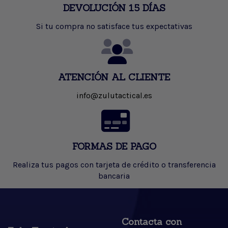
DEVOLUCIÓN 15 DÍAS
Si tu compra no satisface tus expectativas
ATENCIÓN AL CLIENTE
info@zulutactical.es
FORMAS DE PAGO
Realiza tus pagos con tarjeta de crédito o transferencia
bancaria
Contacta con