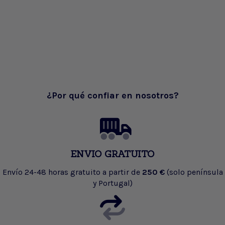
¿Por qué confiar en nosotros?
ENVIO GRATUITO
Envío 24-48 horas gratuito a partir de
250 €
(solo península
y Portugal)