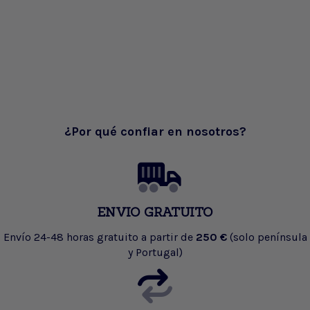
¿Por qué confiar en nosotros?
ENVIO GRATUITO
Envío 24-48 horas gratuito a partir de
250 €
(solo península
y Portugal)