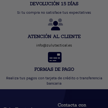
DEVOLUCIÓN 15 DÍAS
Si tu compra no satisface tus expectativas
ATENCIÓN AL CLIENTE
info@zulutactical.es
FORMAS DE PAGO
Realiza tus pagos con tarjeta de crédito o transferencia
bancaria
Contacta con