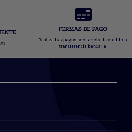
FORMAS DE PAGO
IENTE
Realiza tus pagos con tarjeta de crédito o
.es
transferencia bancaria