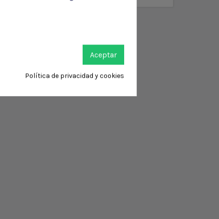
Aceptar
Política de privacidad y cookies