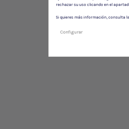
rechazar su uso clicando en el aparta
Si quieres más información, consulta l
Configurar