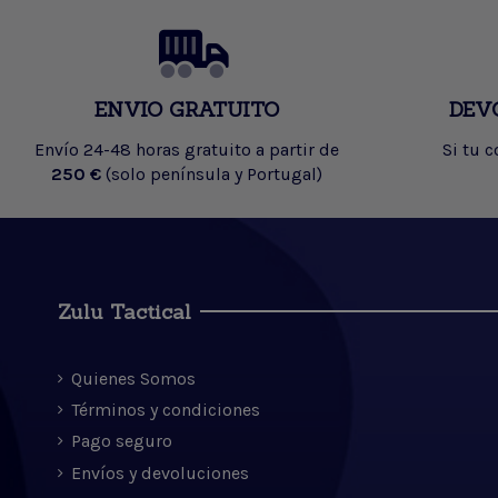
ENVIO GRATUITO
DEV
Envío 24-48 horas gratuito a partir de
Si tu 
250 €
(solo península y Portugal)
Zulu Tactical
Quienes Somos
Términos y condiciones
Pago seguro
Envíos y devoluciones