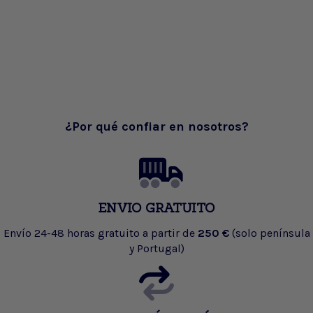
¿Por qué confiar en nosotros?
ENVIO GRATUITO
Envío 24-48 horas gratuito a partir de
250 €
(solo península
y Portugal)