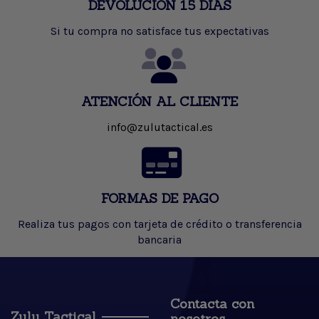
DEVOLUCIÓN 15 DÍAS
Si tu compra no satisface tus expectativas
ATENCIÓN AL CLIENTE
info@zulutactical.es
FORMAS DE PAGO
Realiza tus pagos con tarjeta de crédito o transferencia
bancaria
Contacta con
Zulu Tactical
nosotros