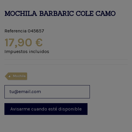
MOCHILA BARBARIC COLE CAMO
Referencia
045857
17,90 €
Impuestos incluidos
Mochila