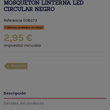
MOSQUETON LINTERNA LED
CIRCULAR NEGRO
Referencia
008273
Últimas unidades en stock
2,95 €
Impuestos incluidos
Mosqueton
Descripción
Detalles del producto