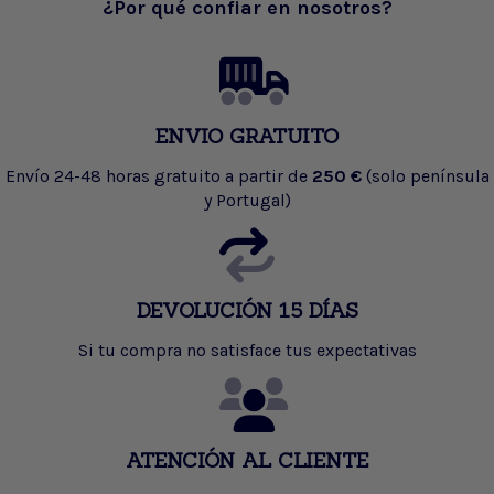
¿Por qué confiar en nosotros?
ENVIO GRATUITO
Envío 24-48 horas gratuito a partir de
250 €
(solo península
y Portugal)
DEVOLUCIÓN 15 DÍAS
Si tu compra no satisface tus expectativas
ATENCIÓN AL CLIENTE