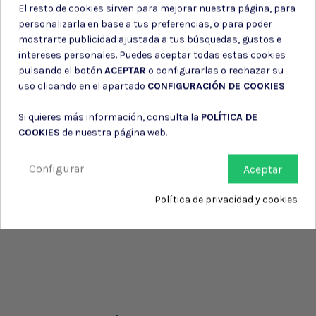
El resto de cookies sirven para mejorar nuestra página, para
personalizarla en base a tus preferencias, o para poder
mostrarte publicidad ajustada a tus búsquedas, gustos e
intereses personales. Puedes aceptar todas estas cookies
pulsando el botón
ACEPTAR
o configurarlas o rechazar su
uso clicando en el apartado
CONFIGURACIÓN DE COOKIES
.
Si quieres más información, consulta la
POLÍTICA DE
COOKIES
de nuestra página web.
Configurar
Aceptar
Política de privacidad y cookies