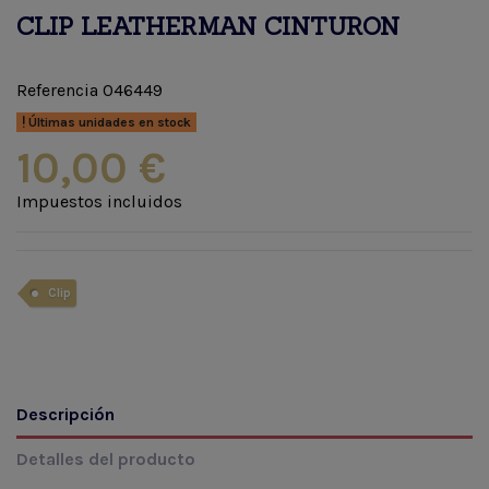
CLIP LEATHERMAN CINTURON
Referencia
046449
Últimas unidades en stock
10,00 €
Impuestos incluidos
Clip
Descripción
Detalles del producto