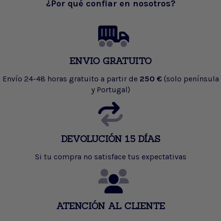
¿Por qué confiar en nosotros?
ENVIO GRATUITO
Envío 24-48 horas gratuito a partir de
250 €
(solo península
y Portugal)
DEVOLUCIÓN 15 DÍAS
Si tu compra no satisface tus expectativas
ATENCIÓN AL CLIENTE