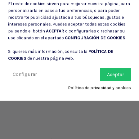
El resto de cookies sirven para mejorar nuestra página, para
personalizarla en base a tus preferencias, o para poder
mostrarte publicidad ajustada a tus búsquedas, gustos e
intereses personales. Puedes aceptar todas estas cookies
pulsando el botón
ACEPTAR
o configurarlas o rechazar su
uso clicando en el apartado
CONFIGURACIÓN DE COOKIES
.
Si quieres más información, consulta la
POLÍTICA DE
COOKIES
de nuestra página web.
Configurar
Aceptar
Política de privacidad y cookies