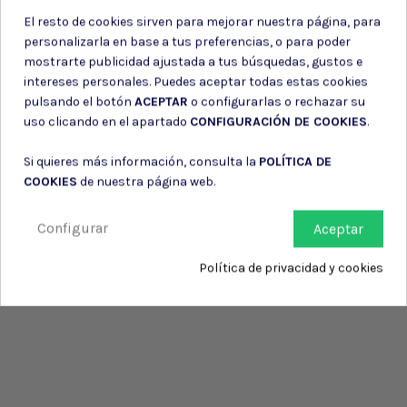
El resto de cookies sirven para mejorar nuestra página, para
personalizarla en base a tus preferencias, o para poder
mostrarte publicidad ajustada a tus búsquedas, gustos e
intereses personales. Puedes aceptar todas estas cookies
pulsando el botón
ACEPTAR
o configurarlas o rechazar su
uso clicando en el apartado
CONFIGURACIÓN DE COOKIES
.
Si quieres más información, consulta la
POLÍTICA DE
COOKIES
de nuestra página web.
Configurar
Aceptar
Política de privacidad y cookies