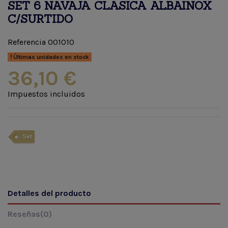
SET 6 NAVAJA CLASICA ALBAINOX
C/SURTIDO
Referencia
001010
Últimas unidades en stock
36,10 €
Impuestos incluidos
Set
Detalles del producto
Reseñas
(0)