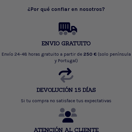
¿Por qué confiar en nosotros?
ENVIO GRATUITO
Envío 24-48 horas gratuito a partir de
250 €
(solo península
y Portugal)
DEVOLUCIÓN 15 DÍAS
Si tu compra no satisface tus expectativas
ATENCIÓN AL CLIENTE