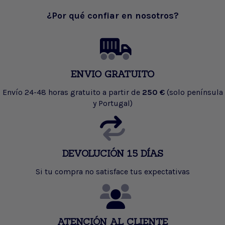
¿Por qué confiar en nosotros?
ENVIO GRATUITO
Envío 24-48 horas gratuito a partir de
250 €
(solo península
y Portugal)
DEVOLUCIÓN 15 DÍAS
Si tu compra no satisface tus expectativas
ATENCIÓN AL CLIENTE