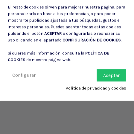
El resto de cookies sirven para mejorar nuestra página, para
personalizarla en base a tus preferencias, o para poder
mostrarte publicidad ajustada a tus búsquedas, gustos e
intereses personales. Puedes aceptar todas estas cookies
pulsando el botón
ACEPTAR
o configurarlas o rechazar su
uso clicando en el apartado
CONFIGURACIÓN DE COOKIES
.
Si quieres más información, consulta la
POLÍTICA DE
COOKIES
de nuestra página web.
Configurar
Aceptar
Política de privacidad y cookies