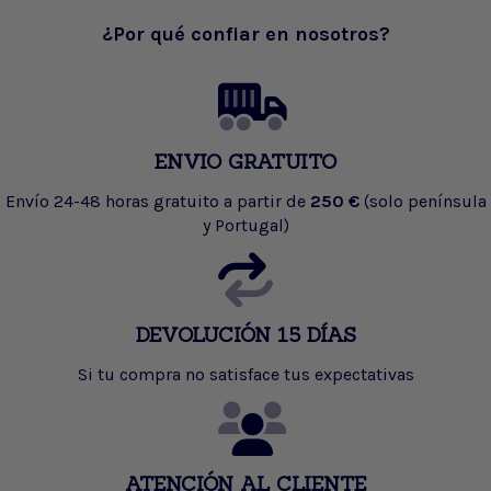
¿Por qué confiar en nosotros?
ENVIO GRATUITO
Envío 24-48 horas gratuito a partir de
250 €
(solo península
y Portugal)
DEVOLUCIÓN 15 DÍAS
Si tu compra no satisface tus expectativas
ATENCIÓN AL CLIENTE