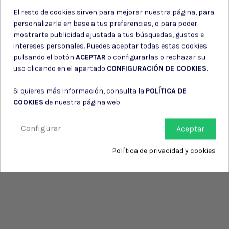
El resto de cookies sirven para mejorar nuestra página, para
personalizarla en base a tus preferencias, o para poder
mostrarte publicidad ajustada a tus búsquedas, gustos e
intereses personales. Puedes aceptar todas estas cookies
pulsando el botón
ACEPTAR
o configurarlas o rechazar su
uso clicando en el apartado
CONFIGURACIÓN DE COOKIES
.
Si quieres más información, consulta la
POLÍTICA DE
COOKIES
de nuestra página web.
Configurar
Aceptar
Política de privacidad y cookies