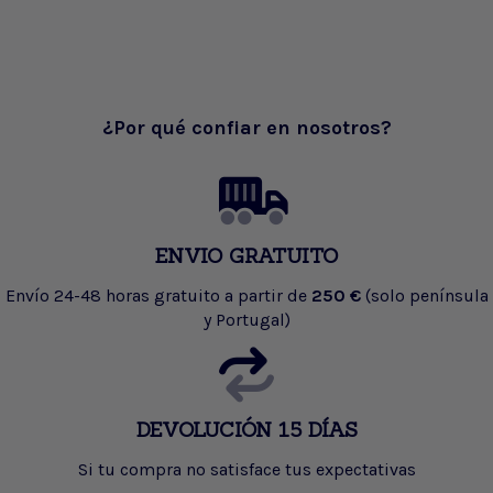
¿Por qué confiar en nosotros?
ENVIO GRATUITO
Envío 24-48 horas gratuito a partir de
250 €
(solo península
y Portugal)
DEVOLUCIÓN 15 DÍAS
Si tu compra no satisface tus expectativas