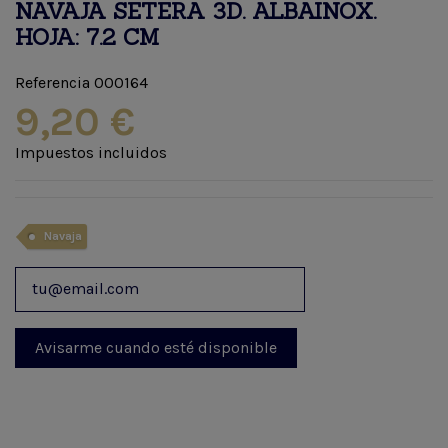
NAVAJA SETERA 3D. ALBAINOX.
HOJA: 7.2 CM
Referencia
000164
9,20 €
Impuestos incluidos
Navaja