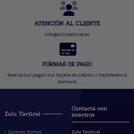
ATENCIÓN AL CLIENTE
info@zulutactical.es
FORMAS DE PAGO
Realiza tus pagos con tarjeta de crédito o transferencia
bancaria
Contacta con
Zulu Tactical
nosotros
Quienes Somos
Zulu Tactical