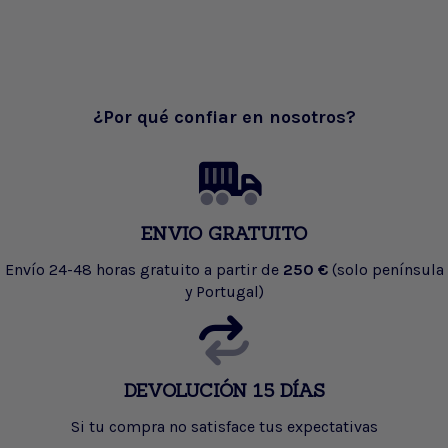
¿Por qué confiar en nosotros?
ENVIO GRATUITO
Envío 24-48 horas gratuito a partir de
250 €
(solo península
y Portugal)
DEVOLUCIÓN 15 DÍAS
Si tu compra no satisface tus expectativas