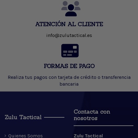
ATENCIÓN AL CLIENTE
info@zulutactical.es
FORMAS DE PAGO
Realiza tus pagos con tarjeta de crédito o transferencia
bancaria
Contacta con
Zulu Tactical
nosotros
Quienes Somos
Zulu Tactical