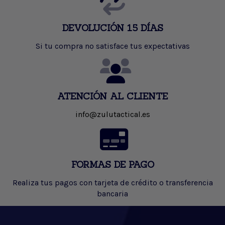
DEVOLUCIÓN 15 DÍAS
Si tu compra no satisface tus expectativas
ATENCIÓN AL CLIENTE
info@zulutactical.es
FORMAS DE PAGO
Realiza tus pagos con tarjeta de crédito o transferencia
bancaria