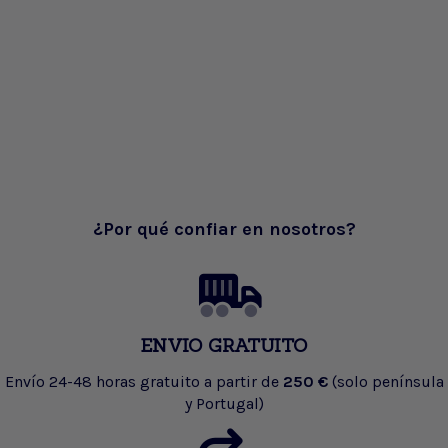
¿Por qué confiar en nosotros?
ENVIO GRATUITO
Envío 24-48 horas gratuito a partir de
250 €
(solo península
y Portugal)