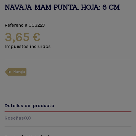
NAVAJA MAM PUNTA. HOJA: 6 CM
Referencia
003227
3,65 €
Impuestos incluidos
Navaja
Detalles del producto
Reseñas
(0)