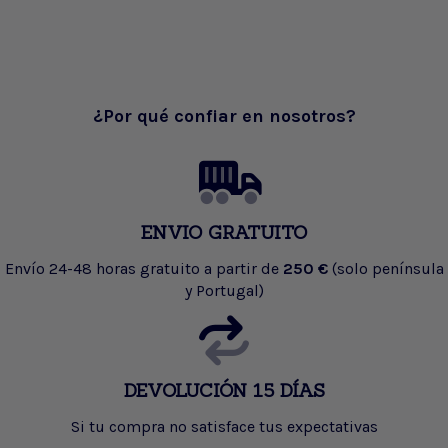
¿Por qué confiar en nosotros?
ENVIO GRATUITO
Envío 24-48 horas gratuito a partir de
250 €
(solo península
y Portugal)
DEVOLUCIÓN 15 DÍAS
Si tu compra no satisface tus expectativas