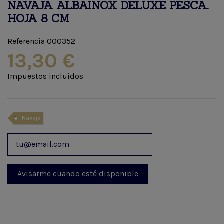
NAVAJA ALBAINOX DELUXE PESCA.
HOJA 8 CM
Referencia
000352
13,30 €
Impuestos incluidos
Navaja