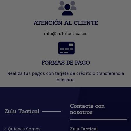
ATENCIÓN AL CLIENTE
info@zulutactical.es
FORMAS DE PAGO
Realiza tus pagos con tarjeta de crédito o transferencia
bancaria
Contacta con
Zulu Tactical
nosotros
Quienes Somos
Zulu Tactical