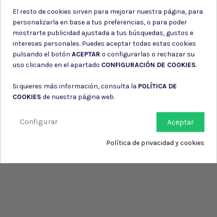
El resto de cookies sirven para mejorar nuestra página, para
personalizarla en base a tus preferencias, o para poder
mostrarte publicidad ajustada a tus búsquedas, gustos e
intereses personales. Puedes aceptar todas estas cookies
pulsando el botón
ACEPTAR
o configurarlas o rechazar su
uso clicando en el apartado
CONFIGURACIÓN DE COOKIES
.
Si quieres más información, consulta la
POLÍTICA DE
COOKIES
de nuestra página web.
Configurar
Aceptar
Política de privacidad y cookies