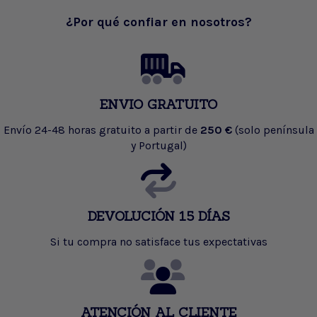
¿Por qué confiar en nosotros?
ENVIO GRATUITO
Envío 24-48 horas gratuito a partir de
250 €
(solo península
y Portugal)
DEVOLUCIÓN 15 DÍAS
Si tu compra no satisface tus expectativas
ATENCIÓN AL CLIENTE