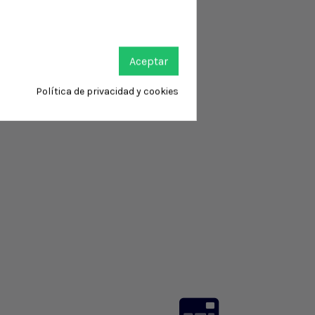
Aceptar
Política de privacidad y cookies