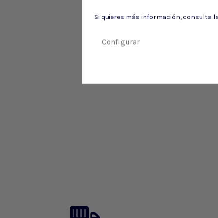
Si quieres más información, consulta l
Configurar