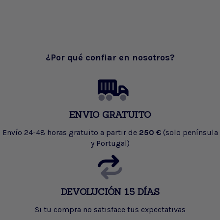
¿Por qué confiar en nosotros?
ENVIO GRATUITO
Envío 24-48 horas gratuito a partir de
250 €
(solo península
y Portugal)
DEVOLUCIÓN 15 DÍAS
Si tu compra no satisface tus expectativas