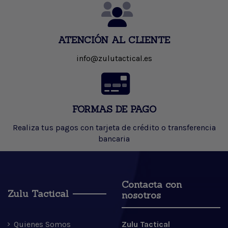
ATENCIÓN AL CLIENTE
info@zulutactical.es
FORMAS DE PAGO
Realiza tus pagos con tarjeta de crédito o transferencia
bancaria
Contacta con
Zulu Tactical
nosotros
Quienes Somos
Zulu Tactical