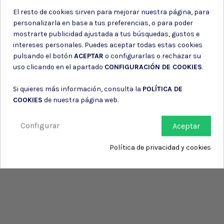
El resto de cookies sirven para mejorar nuestra página, para
personalizarla en base a tus preferencias, o para poder
mostrarte publicidad ajustada a tus búsquedas, gustos e
intereses personales. Puedes aceptar todas estas cookies
pulsando el botón
ACEPTAR
o configurarlas o rechazar su
uso clicando en el apartado
CONFIGURACIÓN DE COOKIES
.
Si quieres más información, consulta la
POLÍTICA DE
COOKIES
de nuestra página web.
Configurar
Aceptar
Política de privacidad y cookies