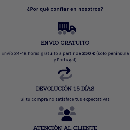
¿Por qué confiar en nosotros?
ENVIO GRATUITO
Envío 24-48 horas gratuito a partir de
250 €
(solo península
y Portugal)
DEVOLUCIÓN 15 DÍAS
Si tu compra no satisface tus expectativas
ATENCIÓN AL CLIENTE