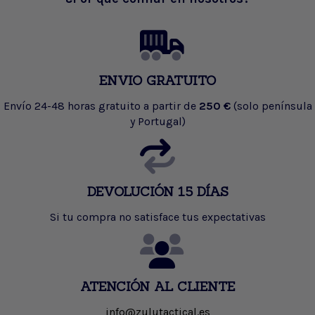
ENVIO GRATUITO
Envío 24-48 horas gratuito a partir de
250 €
(solo península
y Portugal)
DEVOLUCIÓN 15 DÍAS
Si tu compra no satisface tus expectativas
ATENCIÓN AL CLIENTE
info@zulutactical.es