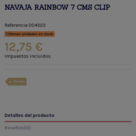
NAVAJA RAINBOW 7 CMS CLIP
Referencia
004523
Últimas unidades en stock
12,75 €
Impuestos incluidos
Navaja
Detalles del producto
Reseñas
(0)