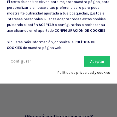
El resto de cookies sirven para mejorar nuestra página, para
personalizarla en base a tus preferencias, o para poder
mostrarte publicidad ajustada a tus búsquedas, gustos e
intereses personales. Puedes aceptar todas estas cookies
pulsando el botón
ACEPTAR
o configurarlas o rechazar su
uso clicando en el apartado
CONFIGURACIÓN DE COOKIES
.
Si quieres más información, consulta la
POLÍTICA DE
COOKIES
de nuestra página web.
Configurar
Aceptar
Política de privacidad y cookies
¿Por qué confiar en nosotros?