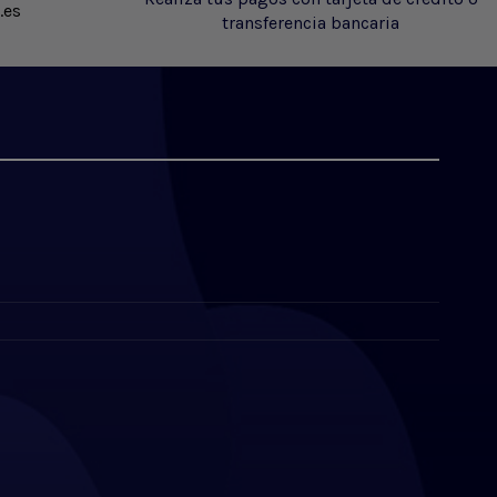
.es
transferencia bancaria