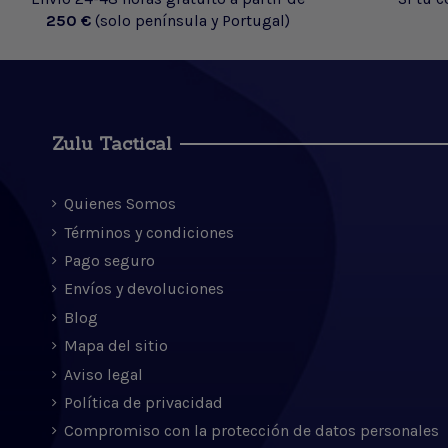
250 €
(solo península y Portugal)
Zulu Tactical
Quienes Somos
Términos y condiciones
Pago seguro
Envíos y devoluciones
Blog
Mapa del sitio
Aviso legal
Política de privacidad
Compromiso con la protección de datos personales