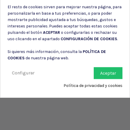
El resto de cookies sirven para mejorar nuestra página, para
personalizarla en base a tus preferencias, o para poder
mostrarte publicidad ajustada a tus búsquedas, gustos e
intereses personales. Puedes aceptar todas estas cookies
pulsando el botón
ACEPTAR
o configurarlas o rechazar su
uso clicando en el apartado
CONFIGURACIÓN DE COOKIES
.
Si quieres más información, consulta la
POLÍTICA DE
COOKIES
de nuestra página web.
Configurar
Aceptar
Política de privacidad y cookies