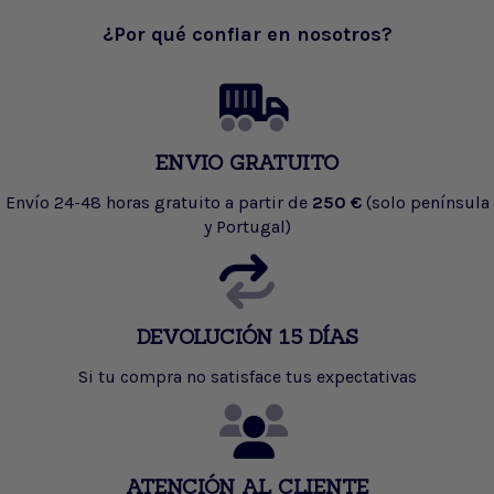
¿Por qué confiar en nosotros?
ENVIO GRATUITO
Envío 24-48 horas gratuito a partir de
250 €
(solo península
y Portugal)
DEVOLUCIÓN 15 DÍAS
Si tu compra no satisface tus expectativas
ATENCIÓN AL CLIENTE