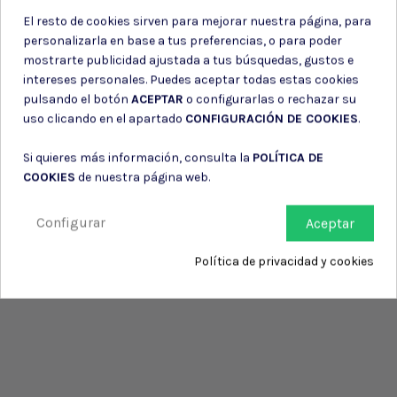
El resto de cookies sirven para mejorar nuestra página, para
personalizarla en base a tus preferencias, o para poder
mostrarte publicidad ajustada a tus búsquedas, gustos e
intereses personales. Puedes aceptar todas estas cookies
pulsando el botón
ACEPTAR
o configurarlas o rechazar su
uso clicando en el apartado
CONFIGURACIÓN DE COOKIES
.
Si quieres más información, consulta la
POLÍTICA DE
COOKIES
de nuestra página web.
Configurar
Aceptar
Política de privacidad y cookies