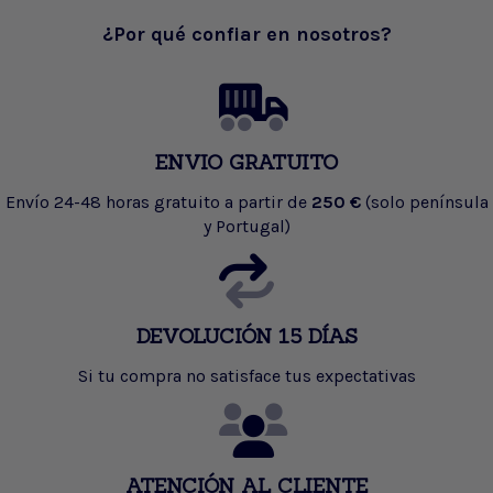
¿Por qué confiar en nosotros?
ENVIO GRATUITO
Envío 24-48 horas gratuito a partir de
250 €
(solo península
y Portugal)
DEVOLUCIÓN 15 DÍAS
Si tu compra no satisface tus expectativas
ATENCIÓN AL CLIENTE