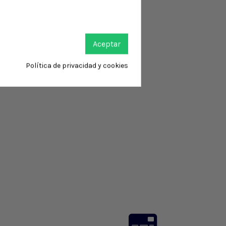
Aceptar
Política de privacidad y cookies