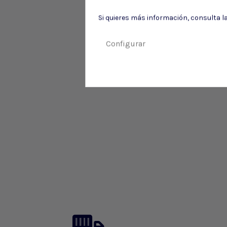
Si quieres más información, consulta l
Configurar