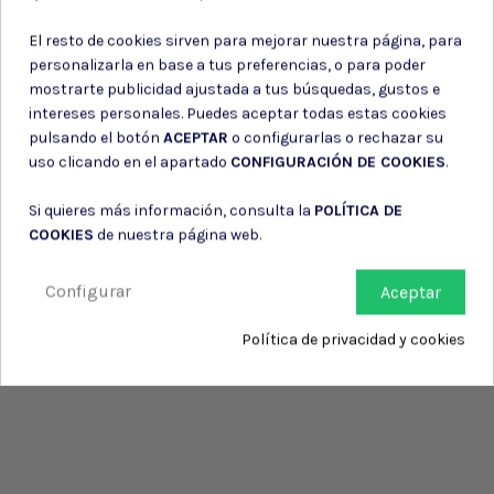
de su entidad.
El resto de cookies sirven para mejorar nuestra página, para
personalizarla en base a tus preferencias, o para poder
mostrarte publicidad ajustada a tus búsquedas, gustos e
intereses personales. Puedes aceptar todas estas cookies
pulsando el botón
ACEPTAR
o configurarlas o rechazar su
uso clicando en el apartado
CONFIGURACIÓN DE COOKIES
.
Si quieres más información, consulta la
POLÍTICA DE
COOKIES
de nuestra página web.
Configurar
Aceptar
Política de privacidad y cookies