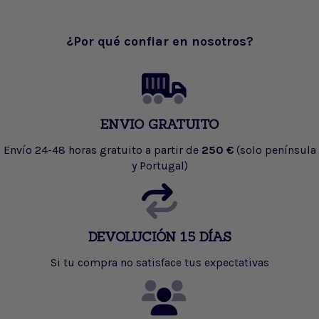
¿Por qué confiar en nosotros?
ENVIO GRATUITO
Envío 24-48 horas gratuito a partir de
250 €
(solo península
y Portugal)
DEVOLUCIÓN 15 DÍAS
Si tu compra no satisface tus expectativas