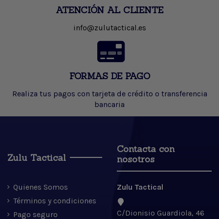
ATENCIÓN AL CLIENTE
info@zulutactical.es
FORMAS DE PAGO
Realiza tus pagos con tarjeta de crédito o transferencia
bancaria
Contacta con
Zulu Tactical
nosotros
Quienes Somos
Zulu Tactical
Términos y condiciones
C/Dionisio Guardiola, 46
Pago seguro