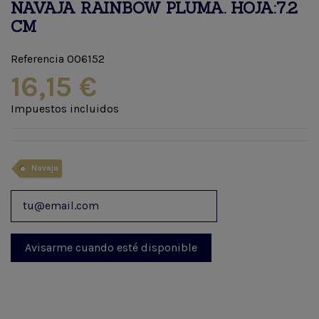
NAVAJA RAINBOW PLUMA. HOJA:7.2
CM
Referencia
006152
16,15 €
Impuestos incluidos
Navaja