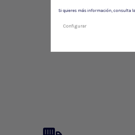
Si quieres más información, consulta l
Configurar