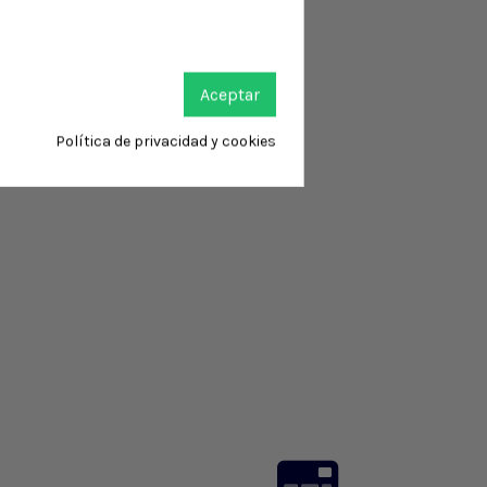
Aceptar
Política de privacidad y cookies