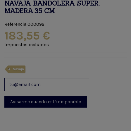
NAVAJA BANDOLERA SUPER.
MADERA.35 CM
Referencia
000092
183,55 €
Impuestos incluidos
Navaja