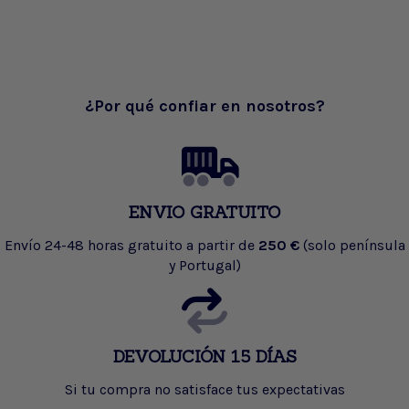
¿Por qué confiar en nosotros?
ENVIO GRATUITO
Envío 24-48 horas gratuito a partir de
250 €
(solo península
y Portugal)
DEVOLUCIÓN 15 DÍAS
Si tu compra no satisface tus expectativas