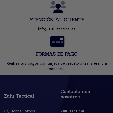
ATENCIÓN AL CLIENTE
info@zulutactical.es
FORMAS DE PAGO
Realiza tus pagos con tarjeta de crédito o transferencia
bancaria
Contacta con
Zulu Tactical
nosotros
Quienes Somos
Zulu Tactical