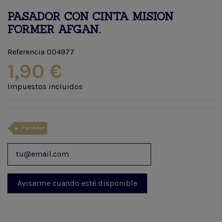
PASADOR CON CINTA MISION
FORMER AFGAN.
Referencia
004977
1,90 €
Impuestos incluidos
Pasador