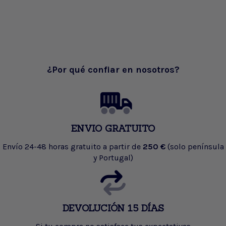
¿Por qué confiar en nosotros?
ENVIO GRATUITO
Envío 24-48 horas gratuito a partir de
250 €
(solo península
y Portugal)
DEVOLUCIÓN 15 DÍAS