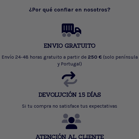
¿Por qué confiar en nosotros?
ENVIO GRATUITO
Envío 24-48 horas gratuito a partir de
250 €
(solo península
y Portugal)
DEVOLUCIÓN 15 DÍAS
Si tu compra no satisface tus expectativas
ATENCIÓN AL CLIENTE