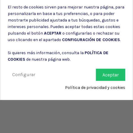
El resto de cookies sirven para mejorar nuestra página, para
personalizarla en base a tus preferencias, o para poder
mostrarte publicidad ajustada a tus búsquedas, gustos e
intereses personales. Puedes aceptar todas estas cookies
pulsando el botón
ACEPTAR
o configurarlas o rechazar su
uso clicando en el apartado
CONFIGURACIÓN DE COOKIES
.
Si quieres más información, consulta la
POLÍTICA DE
COOKIES
de nuestra página web.
Configurar
Aceptar
Política de privacidad y cookies