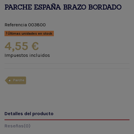
PARCHE ESPAÑA BRAZO BORDADO
Referencia
003800
Últimas unidades en stock
4,55 €
Impuestos incluidos
Parche
Detalles del producto
Reseñas
(0)