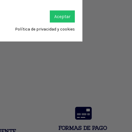
Aceptar
Política de privacidad y cookies
FORMAS DE PAGO
IENTE