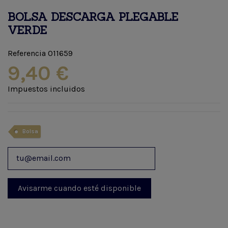
BOLSA DESCARGA PLEGABLE
VERDE
Referencia
011659
9,40 €
Impuestos incluidos
Bolsa