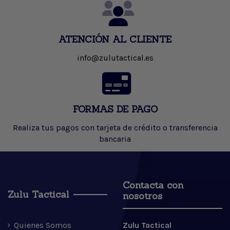
ATENCIÓN AL CLIENTE
info@zulutactical.es
FORMAS DE PAGO
Realiza tus pagos con tarjeta de crédito o transferencia
bancaria
Contacta con
Zulu Tactical
nosotros
Quienes Somos
Zulu Tactical