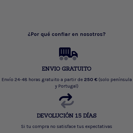
¿Por qué confiar en nosotros?
ENVIO GRATUITO
Envío 24-48 horas gratuito a partir de
250 €
(solo península
y Portugal)
DEVOLUCIÓN 15 DÍAS
Si tu compra no satisface tus expectativas