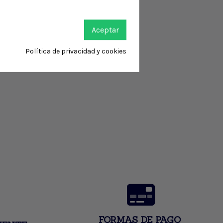
Aceptar
Política de privacidad y cookies
FORMAS DE PAGO