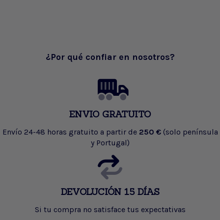
¿Por qué confiar en nosotros?
ENVIO GRATUITO
Envío 24-48 horas gratuito a partir de
250 €
(solo península
y Portugal)
DEVOLUCIÓN 15 DÍAS
Si tu compra no satisface tus expectativas