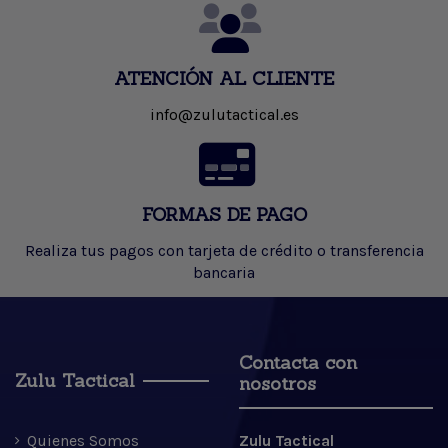
ATENCIÓN AL CLIENTE
info@zulutactical.es
FORMAS DE PAGO
Realiza tus pagos con tarjeta de crédito o transferencia
bancaria
Contacta con
Zulu Tactical
nosotros
Quienes Somos
Zulu Tactical