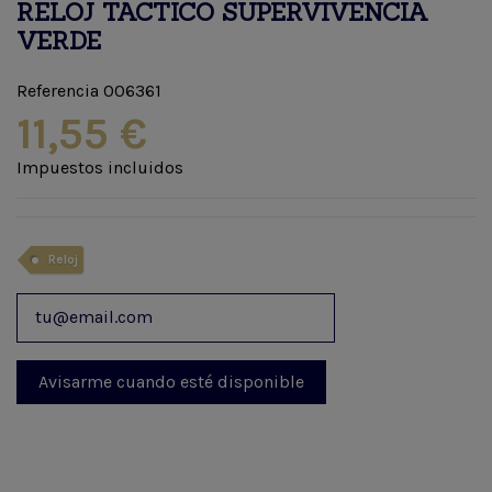
RELOJ TACTICO SUPERVIVENCIA
VERDE
Referencia
006361
11,55 €
Impuestos incluidos
Reloj