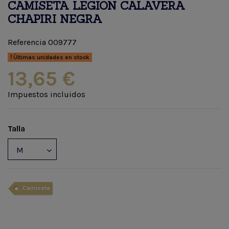
CAMISETA LEGION CALAVERA
CHAPIRI NEGRA
Referencia
009777
Últimas unidades en stock
13,65 €
Impuestos incluidos
Talla
Camiseta