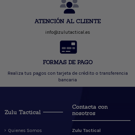
ATENCIÓN AL CLIENTE
info@zulutactical.es
FORMAS DE PAGO
Realiza tus pagos con tarjeta de crédito o transferencia
bancaria
Contacta con
Zulu Tactical
nosotros
Quienes Somos
Zulu Tactical