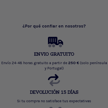
¿Por qué confiar en nosotros?
ENVIO GRATUITO
Envío 24-48 horas gratuito a partir de
250 €
(solo península
y Portugal)
DEVOLUCIÓN 15 DÍAS
Si tu compra no satisface tus expectativas