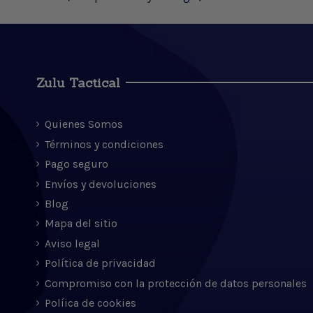
Zulu Tactical
Quienes Somos
Términos y condiciones
Pago seguro
Envíos y devoluciones
Blog
Mapa del sitio
Aviso legal
Política de privacidad
Compromiso con la protección de datos personales
Políica de cookies