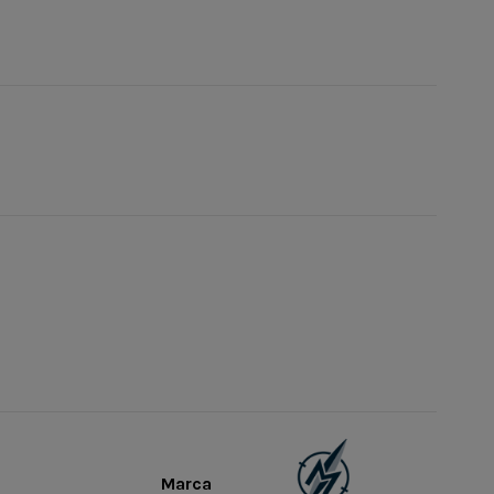
Marca