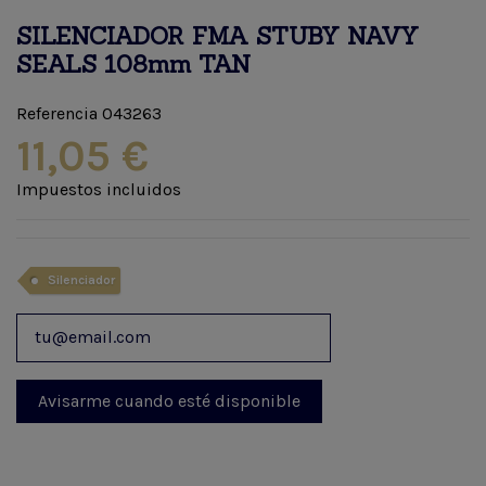
SILENCIADOR FMA STUBY NAVY
SEALS 108mm TAN
Referencia
043263
11,05 €
Impuestos incluidos
Silenciador