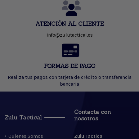
ATENCIÓN AL CLIENTE
info@zulutactical.es
FORMAS DE PAGO
Realiza tus pagos con tarjeta de crédito o transferencia
bancaria
Contacta con
Zulu Tactical
nosotros
Quienes Somos
Zulu Tactical