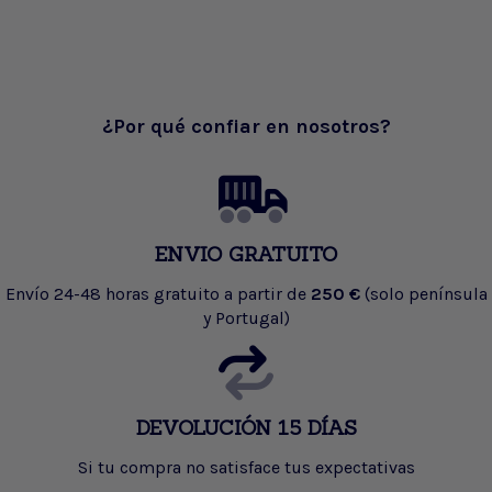
¿Por qué confiar en nosotros?
ENVIO GRATUITO
Envío 24-48 horas gratuito a partir de
250 €
(solo península
y Portugal)
DEVOLUCIÓN 15 DÍAS
Si tu compra no satisface tus expectativas