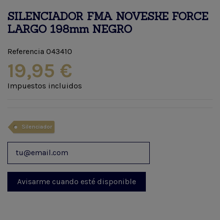
SILENCIADOR FMA NOVESKE FORCE
LARGO 198mm NEGRO
Referencia
043410
19,95 €
Impuestos incluidos
Silenciador