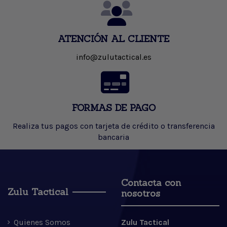
ATENCIÓN AL CLIENTE
info@zulutactical.es
FORMAS DE PAGO
Realiza tus pagos con tarjeta de crédito o transferencia
bancaria
Contacta con
Zulu Tactical
nosotros
Quienes Somos
Zulu Tactical