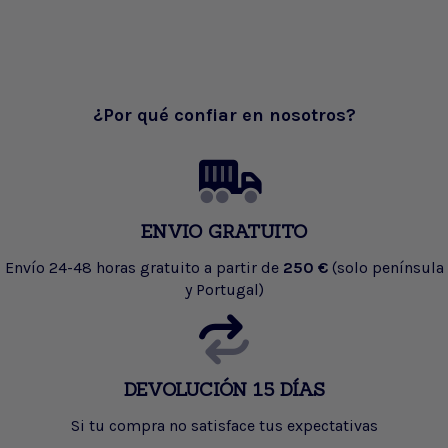
¿Por qué confiar en nosotros?
ENVIO GRATUITO
Envío 24-48 horas gratuito a partir de
250 €
(solo península
y Portugal)
DEVOLUCIÓN 15 DÍAS
Si tu compra no satisface tus expectativas