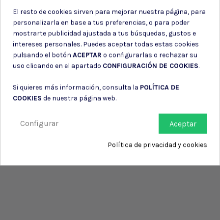
El resto de cookies sirven para mejorar nuestra página, para
personalizarla en base a tus preferencias, o para poder
mostrarte publicidad ajustada a tus búsquedas, gustos e
intereses personales. Puedes aceptar todas estas cookies
pulsando el botón
ACEPTAR
o configurarlas o rechazar su
uso clicando en el apartado
CONFIGURACIÓN DE COOKIES
.
Si quieres más información, consulta la
POLÍTICA DE
COOKIES
de nuestra página web.
Configurar
Aceptar
Política de privacidad y cookies