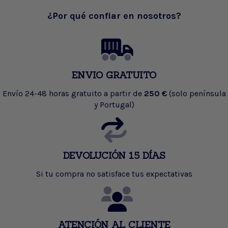
¿Por qué confiar en nosotros?
ENVIO GRATUITO
Envío 24-48 horas gratuito a partir de
250 €
(solo península
y Portugal)
DEVOLUCIÓN 15 DÍAS
Si tu compra no satisface tus expectativas
ATENCIÓN AL CLIENTE