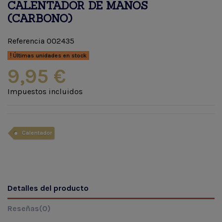
CALENTADOR DE MANOS
(CARBONO)
Referencia
002435
Últimas unidades en stock
9,95 €
Impuestos incluidos
Calentador
Detalles del producto
Reseñas
(0)