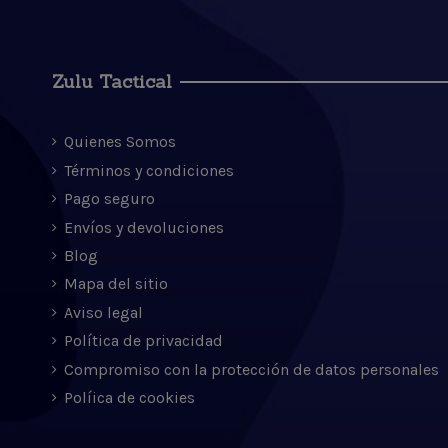
Zulu Tactical
Quienes Somos
Términos y condiciones
Pago seguro
Envíos y devoluciones
Blog
Mapa del sitio
Aviso legal
Política de privacidad
Compromiso con la protección de datos personales
Políica de cookies