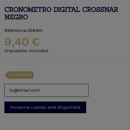
CRONOMETRO DIGITAL CROSSNAR
NEGRO
Referencia
028441
9,40 €
Impuestos incluidos
Cronometro