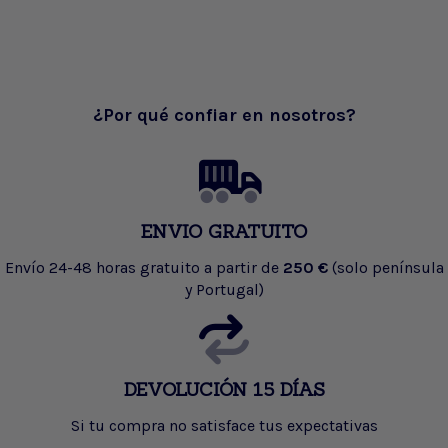
¿Por qué confiar en nosotros?
ENVIO GRATUITO
Envío 24-48 horas gratuito a partir de
250 €
(solo península
y Portugal)
DEVOLUCIÓN 15 DÍAS
Si tu compra no satisface tus expectativas