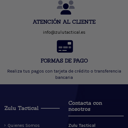
ATENCIÓN AL CLIENTE
info@zulutactical.es
FORMAS DE PAGO
Realiza tus pagos con tarjeta de crédito o transferencia
bancaria
Contacta con
Zulu Tactical
nosotros
Quienes Somos
Zulu Tactical