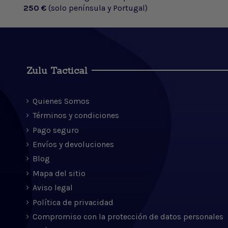
250 €
(solo península y Portugal)
Zulu Tactical
Quienes Somos
Términos y condiciones
Pago seguro
Envíos y devoluciones
Blog
Mapa del sitio
Aviso legal
Política de privacidad
Compromiso con la protección de datos personales