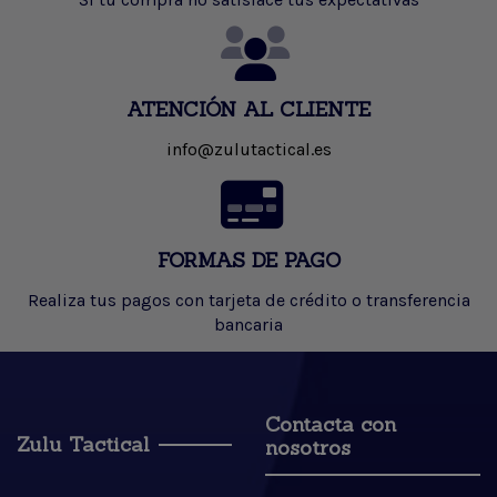
ATENCIÓN AL CLIENTE
info@zulutactical.es
FORMAS DE PAGO
Realiza tus pagos con tarjeta de crédito o transferencia
bancaria
Contacta con
Zulu Tactical
nosotros