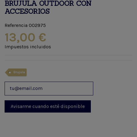
BRUJULA OUTDOOR CON
ACCESORIOS
Referencia
002975
13,00 €
Impuestos incluidos
Brujula