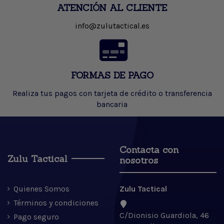
ATENCIÓN AL CLIENTE
info@zulutactical.es
FORMAS DE PAGO
Realiza tus pagos con tarjeta de crédito o transferencia
bancaria
Contacta con
Zulu Tactical
nosotros
Quienes Somos
Zulu Tactical
Términos y condiciones
C/Dionisio Guardiola, 46
Pago seguro