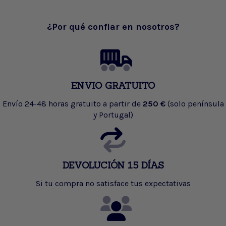
¿Por qué confiar en nosotros?
ENVIO GRATUITO
Envío 24-48 horas gratuito a partir de
250 €
(solo península
y Portugal)
DEVOLUCIÓN 15 DÍAS
Si tu compra no satisface tus expectativas