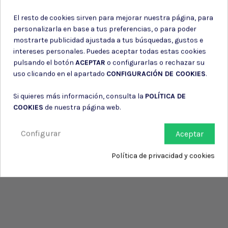
de su entidad.
El resto de cookies sirven para mejorar nuestra página, para
personalizarla en base a tus preferencias, o para poder
mostrarte publicidad ajustada a tus búsquedas, gustos e
intereses personales. Puedes aceptar todas estas cookies
pulsando el botón
ACEPTAR
o configurarlas o rechazar su
uso clicando en el apartado
CONFIGURACIÓN DE COOKIES
.
Si quieres más información, consulta la
POLÍTICA DE
COOKIES
de nuestra página web.
Configurar
Aceptar
Política de privacidad y cookies