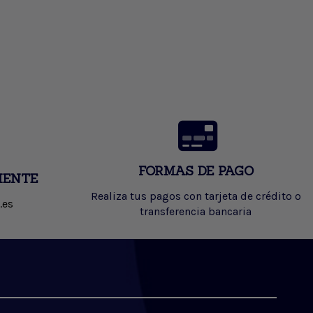
FORMAS DE PAGO
IENTE
Realiza tus pagos con tarjeta de crédito o
.es
transferencia bancaria