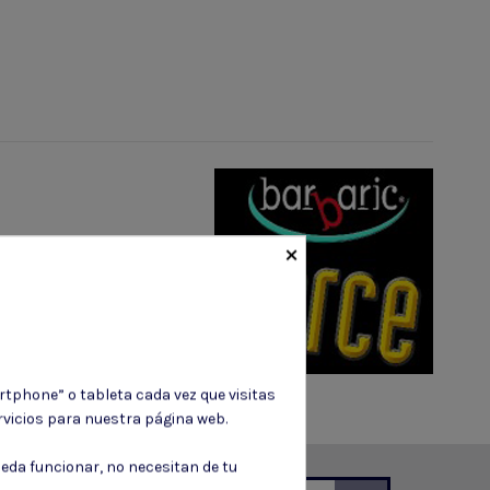
×
Marca
rtphone” o tableta cada vez que visitas
vicios para nuestra página web.
eda funcionar, no necesitan de tu