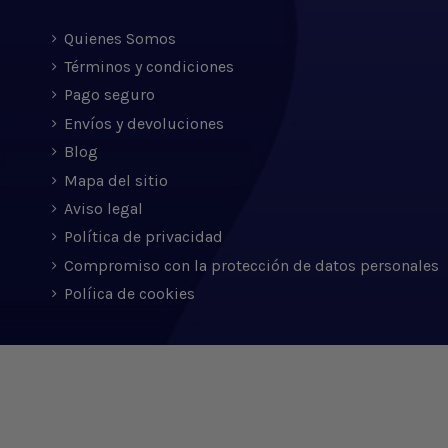
Quienes Somos
Términos y condiciones
Pago seguro
Envíos y devoluciones
Blog
Mapa del sitio
Aviso legal
Política de privacidad
Compromiso con la protección de datos personales
Políica de cookies