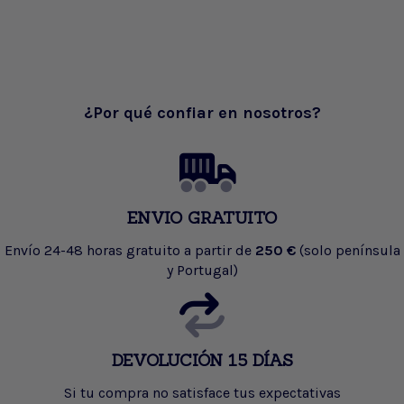
¿Por qué confiar en nosotros?
ENVIO GRATUITO
Envío 24-48 horas gratuito a partir de
250 €
(solo península
y Portugal)
DEVOLUCIÓN 15 DÍAS
Si tu compra no satisface tus expectativas