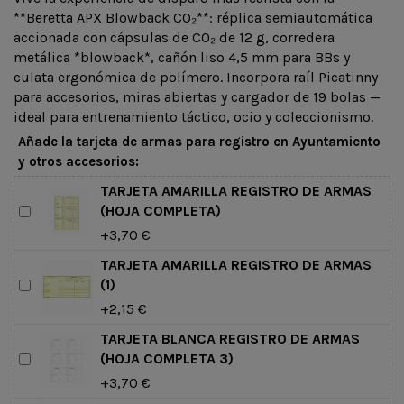
**Beretta APX Blowback CO₂**: réplica semiautomática
accionada con cápsulas de CO₂ de 12 g, corredera
metálica *blowback*, cañón liso 4,5 mm para BBs y
culata ergonómica de polímero. Incorpora raíl Picatinny
para accesorios, miras abiertas y cargador de 19 bolas —
ideal para entrenamiento táctico, ocio y coleccionismo.
Añade la tarjeta de armas para registro en Ayuntamiento
y otros accesorios:
TARJETA AMARILLA REGISTRO DE ARMAS
(HOJA COMPLETA)
+3,70 €
TARJETA AMARILLA REGISTRO DE ARMAS
(1)
+2,15 €
TARJETA BLANCA REGISTRO DE ARMAS
(HOJA COMPLETA 3)
+3,70 €