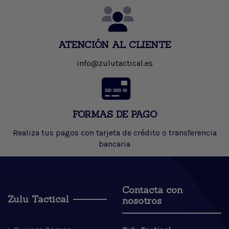
ATENCIÓN AL CLIENTE
info@zulutactical.es
FORMAS DE PAGO
Realiza tus pagos con tarjeta de crédito o transferencia
bancaria
Contacta con
Zulu Tactical
nosotros