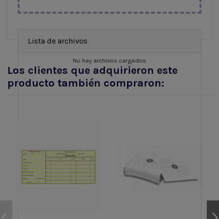
Lista de archivos
No hay archivos cargados
Los clientes que adquirieron este
producto también compraron: