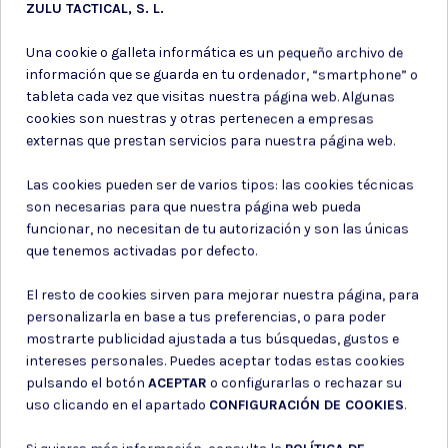
ZULU TACTICAL, S. L.
Una cookie o galleta informática es un pequeño archivo de
información que se guarda en tu ordenador, “smartphone” o
tableta cada vez que visitas nuestra página web. Algunas
cookies son nuestras y otras pertenecen a empresas
externas que prestan servicios para nuestra página web.
Las cookies pueden ser de varios tipos: las cookies técnicas
son necesarias para que nuestra página web pueda
funcionar, no necesitan de tu autorización y son las únicas
que tenemos activadas por defecto.
El resto de cookies sirven para mejorar nuestra página, para
personalizarla en base a tus preferencias, o para poder
mostrarte publicidad ajustada a tus búsquedas, gustos e
Subir DNI
intereses personales. Puedes aceptar todas estas cookies
pulsando el botón
ACEPTAR
o configurarlas o rechazar su
uso clicando en el apartado
CONFIGURACIÓN DE COOKIES
.