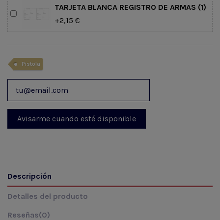
TARJETA BLANCA REGISTRO DE ARMAS (1)
+2,15 €
Pistola
Descripción
Detalles del producto
Reseñas
(0)