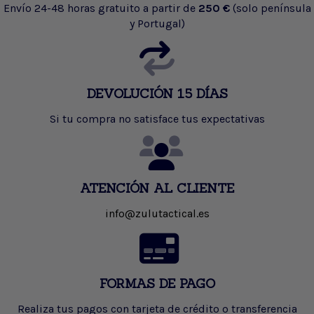
Envío 24-48 horas gratuito a partir de
250 €
(solo península
y Portugal)
DEVOLUCIÓN 15 DÍAS
Si tu compra no satisface tus expectativas
ATENCIÓN AL CLIENTE
info@zulutactical.es
FORMAS DE PAGO
Realiza tus pagos con tarjeta de crédito o transferencia