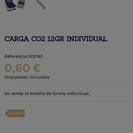
CARGA CO2 12GR INDIVIDUAL
Referencia
002161
0,60 €
Impuestos incluidos
Se vende la botella de forma individual.
Carga