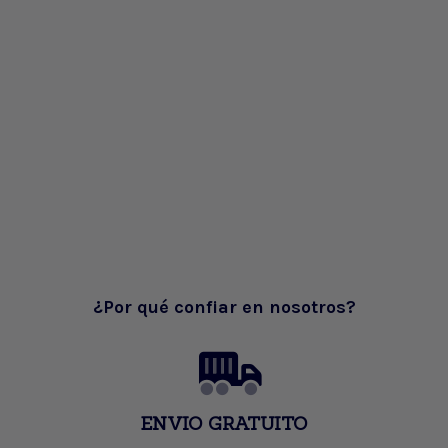
¿Por qué confiar en nosotros?
ENVIO GRATUITO