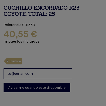
CUCHILLO ENCORDADO K25
COYOTE. TOTAL: 25
Referencia
001553
40,55 €
Impuestos incluidos
Cuchillo