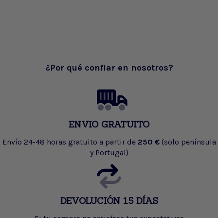
¿Por qué confiar en nosotros?
ENVIO GRATUITO
Envío 24-48 horas gratuito a partir de
250 €
(solo península
y Portugal)
DEVOLUCIÓN 15 DÍAS