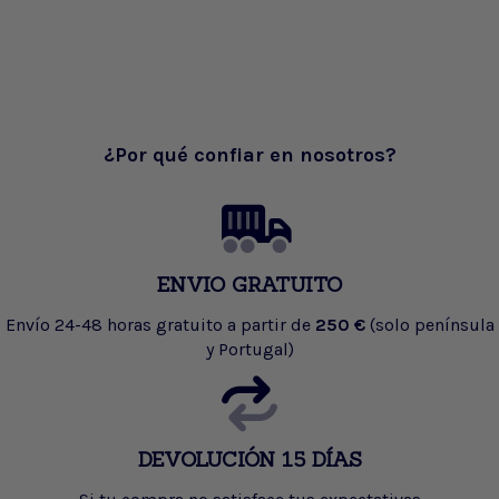
¿Por qué confiar en nosotros?
ENVIO GRATUITO
Envío 24-48 horas gratuito a partir de
250 €
(solo península
y Portugal)
DEVOLUCIÓN 15 DÍAS