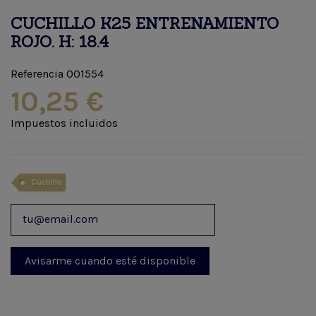
CUCHILLO K25 ENTRENAMIENTO
ROJO. H: 18.4
Referencia
001554
10,25 €
Impuestos incluidos
Cuchillo