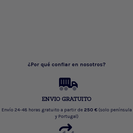
¿Por qué confiar en nosotros?
ENVIO GRATUITO
Envío 24-48 horas gratuito a partir de
250 €
(solo península
y Portugal)