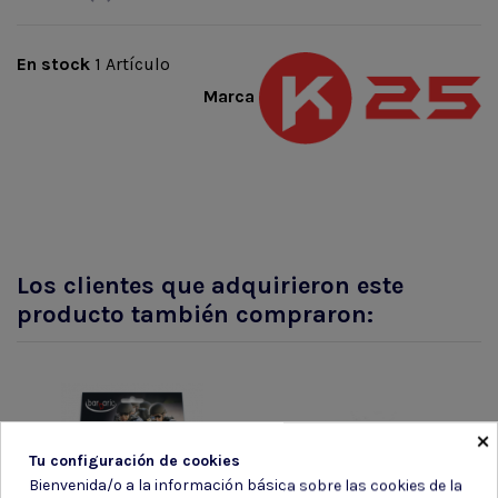
En stock
1 Artículo
Marca
Los clientes que adquirieron este
producto también compraron:
×
Tu configuración de cookies
Bienvenida/o a la información básica sobre las cookies de la