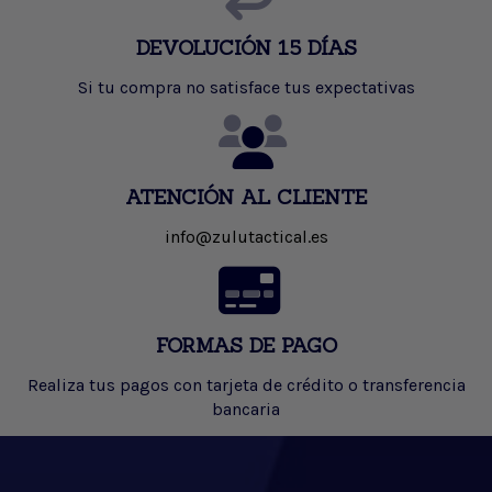
DEVOLUCIÓN 15 DÍAS
Si tu compra no satisface tus expectativas
ATENCIÓN AL CLIENTE
info@zulutactical.es
FORMAS DE PAGO
Realiza tus pagos con tarjeta de crédito o transferencia
bancaria