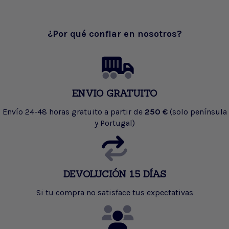
¿Por qué confiar en nosotros?
ENVIO GRATUITO
Envío 24-48 horas gratuito a partir de
250 €
(solo península
y Portugal)
DEVOLUCIÓN 15 DÍAS
Si tu compra no satisface tus expectativas