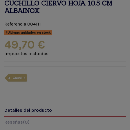
CUCHILLO CIERVO HOJA 10.5 CM
ALBAINOX
Referencia
004111
Últimas unidades en stock
49,70 €
Impuestos incluidos
Cuchillo
Detalles del producto
Reseñas
(0)